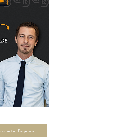
ontacter l'agence