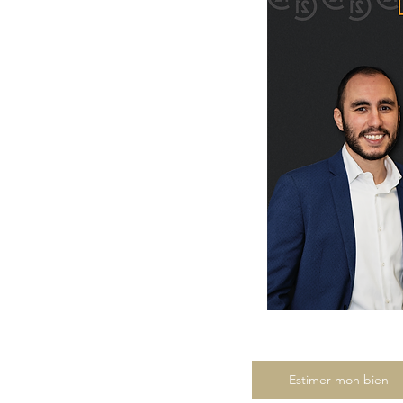
Estimer mon bien