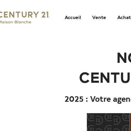
Accueil
Vente
Achat
N
CENTU
2025 : Votre agen