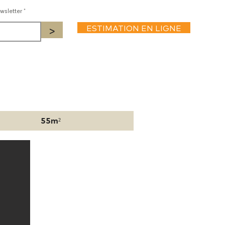
wsletter
>
ESTIMATION EN LIGNE
55m²