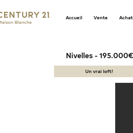
Accueil
Vente
Achat
Nivelles - 195.000
Un vrai loft!