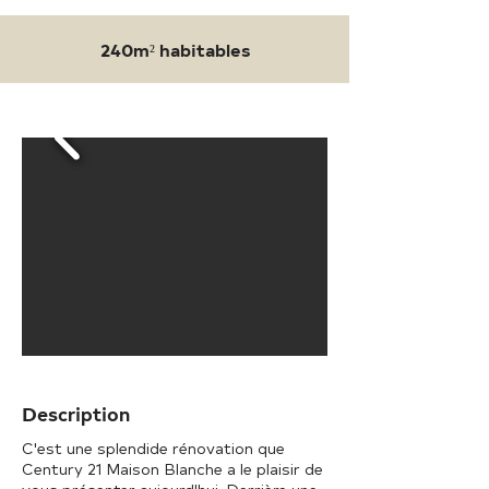
240m² habitables
D
escription
C'est une splendide rénovation que
Century 21 Maison Blanche a le plaisir de